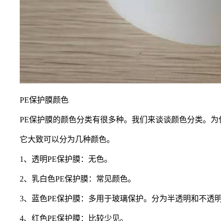
PE保护膜颜色
PE保护膜的颜色分类有很多种。我们来谈谈颜色分类。
它大致可以分为几种颜色。
1、透明PE保护膜：无色。
2、乳白色PE保护膜：常见颜色。
3、蓝色PE保护膜：多用于玻璃保护。分为半透明和不透
4、红色PE保护膜：比较少见。