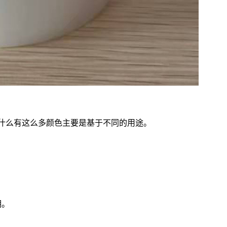
为什么有这么多颜色主要是基于不同的用途。
明。