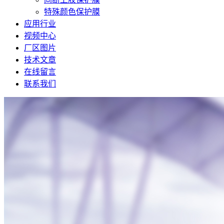
特殊颜色保护膜
应用行业
视频中心
厂区图片
技术文章
在线留言
联系我们