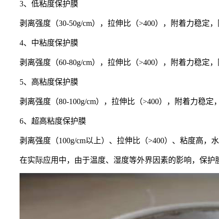
3、低粘度保护膜
剥离强度（30-50g/cm），拉伸比（>400），附着
4、中粘度保护膜
剥离强度（60-80g/cm），拉伸比（>400），附着
5、高粘度保护膜
剥离强度（80-100g/cm），拉伸比（>400），附
6、超高粘度保护膜
剥离强度（100g/cm以上）、拉伸比（>400）、粘
在实际应用中，由于温度、湿度等外界因素的影响，保护