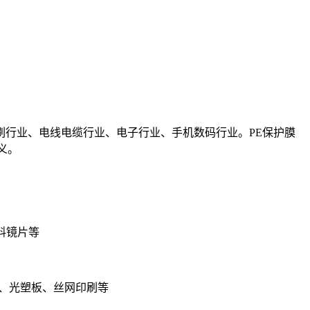
行业、电线电缆行业、电子行业、手机数码行业。PE保护膜
义。
料镜片等
属、光塑板、丝网印刷等