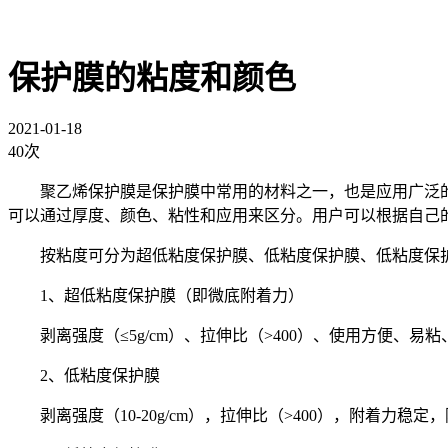
保护膜的粘度和颜色
2021-01-18
40次
聚乙烯保护膜是保护膜中常用的材料之一，也是应用广泛
可以通过厚度、颜色、粘性和应用来区分。用户可以根据自己
按粘度可分为超低粘度保护膜、低粘度保护膜、低粘度保
1、超低粘度保护膜（即微底附着力）
剥离强度（≤5g/cm）、拉伸比（>400）、使用方便
2、低粘度保护膜
剥离强度（10-20g/cm），拉伸比（>400），附着