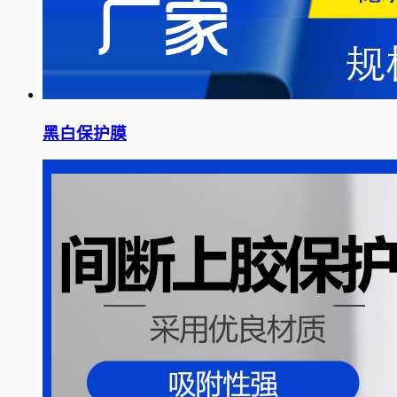
黑白保护膜