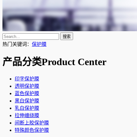
热门关键词：
保护膜
产品分类
Product Center
印字保护膜
透明保护膜
蓝色保护膜
黑白保护膜
乳白保护膜
拉伸缠绕膜
间断上胶保护膜
特殊颜色保护膜