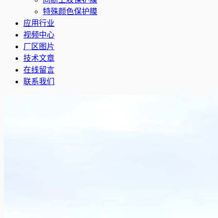
特殊颜色保护膜
应用行业
视频中心
厂区图片
技术文章
在线留言
联系我们